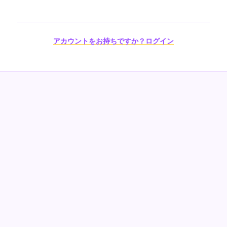
アカウントをお持ちですか？ログイン