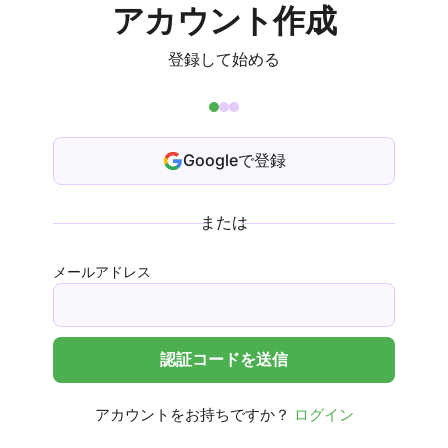
アカウント作成
登録して始める
Googleで登録
または
メールアドレス
認証コードを送信
アカウントをお持ちですか？
ログイン