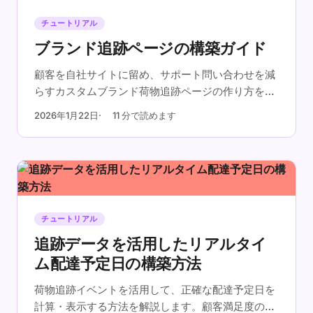
チュートリアル
ブランド追跡ページの構築ガイド
顧客を自社サイトに留め、サポート問い合わせを減
らすカスタムブランド荷物追跡ページの作り方をス
テップバイステップでご紹介します。
2026年1月22日
11 分で読めます
チュートリアル
追跡データを活用したリアルタイ
ム配達予定日の構築方法
荷物追跡イベントを活用して、正確な配達予定日を
計算・表示する方法を解説します。顧客満足度の向