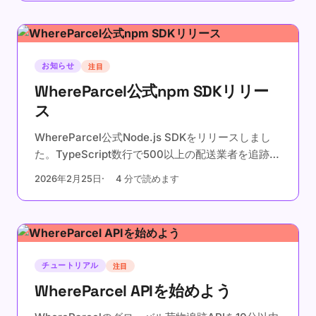
応。
お知らせ
注目
WhereParcel公式npm SDKリリー
ス
WhereParcel公式Node.js SDKをリリースしまし
た。TypeScript数行で500以上の配送業者を追跡。
ゼロ依存、完全な型サポート。
2026年2月25日
4 分で読めます
チュートリアル
注目
WhereParcel APIを始めよう