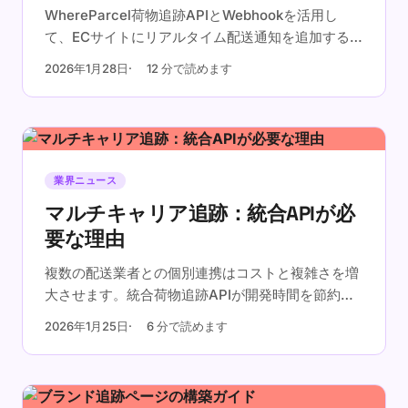
WhereParcel荷物追跡APIとWebhookを活用し
て、ECサイトにリアルタイム配送通知を追加するス
テップバイステップのチュートリアルです。
2026年1月28日
12 分で読めます
業界ニュース
マルチキャリア追跡：統合APIが必
要な理由
複数の配送業者との個別連携はコストと複雑さを増
大させます。統合荷物追跡APIが開発時間を節約
し、信頼性を向上させる方法をご紹介します。
2026年1月25日
6 分で読めます