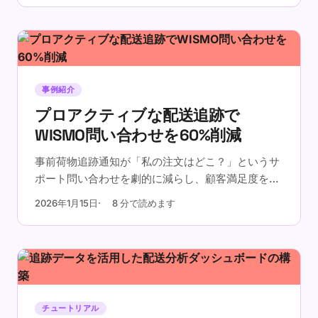
事例紹介
プロアクティブな配送追跡で
WISMO問い合わせを60%削減
事前荷物追跡通知が「私の注文はどこ？」というサ
ポート問い合わせを劇的に減らし、顧客満足度を向
上させる方法をご紹介します。
2026年1月15日
8 分で読めます
チュートリアル