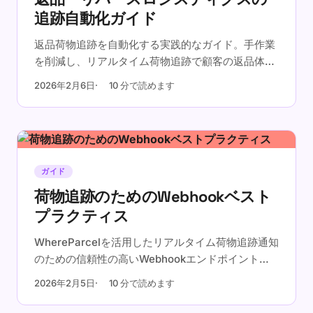
追跡自動化ガイド
返品荷物追跡を自動化する実践的なガイド。手作業
を削減し、リアルタイム荷物追跡で顧客の返品体験
を改善しましょう。
2026年2月6日
10 分で読めます
ガイド
荷物追跡のためのWebhookベスト
プラクティス
WhereParcelを活用したリアルタイム荷物追跡通知
のための信頼性の高いWebhookエンドポイントの
設定方法を学びましょう。
2026年2月5日
10 分で読めます