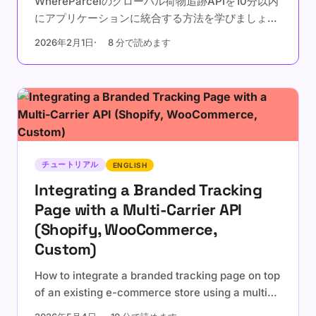
WhereParcelのグローバル荷物追跡APIを10分以内
にアプリケーションに統合する方法を学びましょ
う。
2026年2月1日
8 分で読めます
チュートリアル
ENGLISH
Integrating a Branded Tracking
Page with a Multi-Carrier API
(Shopify, WooCommerce,
Custom)
How to integrate a branded tracking page on top
of an existing e-commerce store using a multi-
carrier tracking API. Embedded widget vs