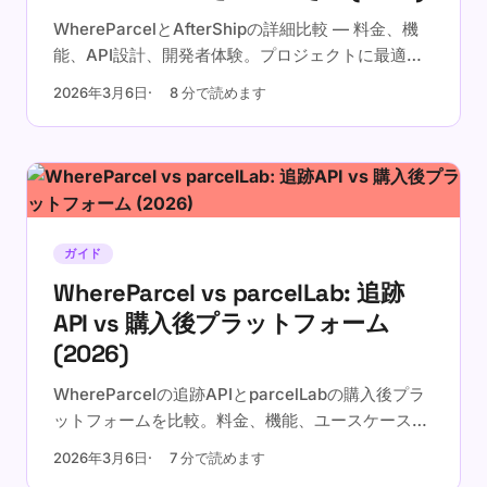
WhereParcelとAfterShipの詳細比較 — 料金、機
能、API設計、開発者体験。プロジェクトに最適な
荷物追跡APIを見つけましょう。
2026年3月6日
8 分で読めます
ガイド
WhereParcel vs parcelLab: 追跡
API vs 購入後プラットフォーム
(2026)
WhereParcelの追跡APIとparcelLabの購入後プラ
ットフォームを比較。料金、機能、ユースケースの
違いを理解しましょう。
2026年3月6日
7 分で読めます