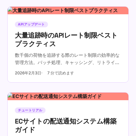
APIアップデート
大量追跡時のAPIレート制限ベスト
プラクティス
数千個の荷物を追跡する際のレート制限の効率的な
管理方法。バッチ処理、キャッシング、リトライ戦
略をご紹介します。
2026年2月3日
7 分で読めます
チュートリアル
ECサイトの配送通知システム構築
ガイド