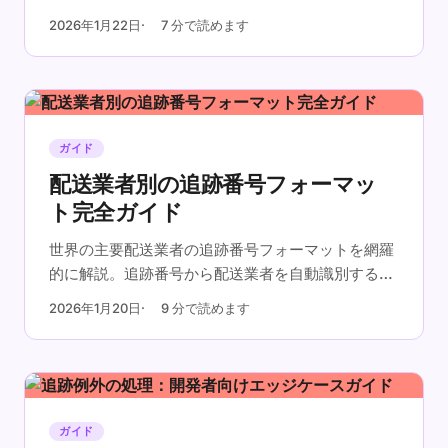
上につながるアプリケーション実装のポイントをご
2026年1月22日
7 分で読めます
紹介します。
ガイド
配送業者別の追跡番号フォーマッ
ト完全ガイド
世界の主要配送業者の追跡番号フォーマットを網羅
的に解説。追跡番号から配送業者を自動識別する方
法もご紹介します。
2026年1月20日
9 分で読めます
ガイド