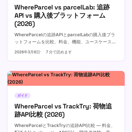
WhereParcel vs parcelLab: 追跡
API vs 購入後プラットフォーム
(2026)
WhereParcelの追跡APIとparcelLabの購入後プラ
ットフォームを比較。料金、機能、ユースケースの
違いを理解しましょう。
2026年3月6日
7 分で読めます
ガイド
WhereParcel vs TrackTry: 荷物追
跡API比較 (2026)
WhereParcelとTrackTryの追跡API比較 — 料金、