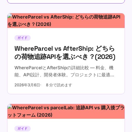
ガイド
WhereParcel vs AfterShip: どちら
の荷物追跡APIを選ぶべき？(2026)
WhereParcelとAfterShipの詳細比較 — 料金、機
能、API設計、開発者体験。プロジェクトに最適な
荷物追跡APIを見つけましょう。
2026年3月6日
8 分で読めます
ガイド