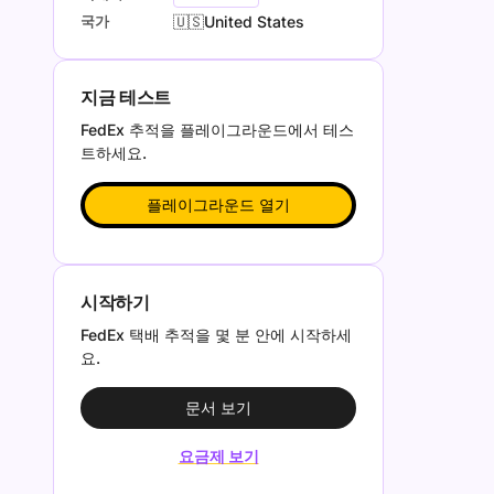
국가
🇺🇸United States
지금 테스트
FedEx 추적을 플레이그라운드에서 테스
트하세요.
플레이그라운드 열기
시작하기
FedEx 택배 추적을 몇 분 안에 시작하세
요.
문서 보기
요금제 보기