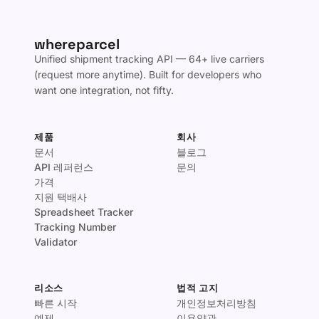
whereparcel
Unified shipment tracking API — 64+ live carriers
(request more anytime). Built for developers who
want one integration, not fifty.
제품
회사
문서
블로그
API 레퍼런스
문의
가격
지원 택배사
Spreadsheet Tracker
Tracking Number
Validator
리소스
법적 고지
빠른 시작
개인정보처리방침
예제
이용약관