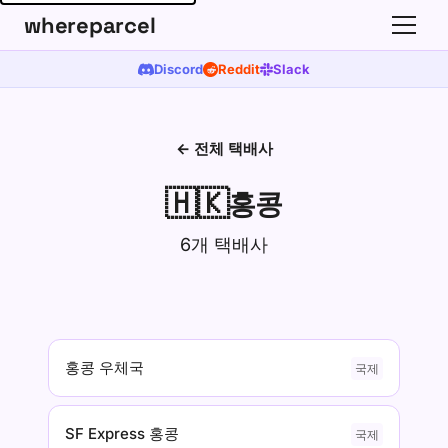
whereparcel
Discord
Reddit
Slack
← 전체 택배사
🇭🇰
홍콩
6개 택배사
홍콩 우체국
국제
SF Express 홍콩
국제