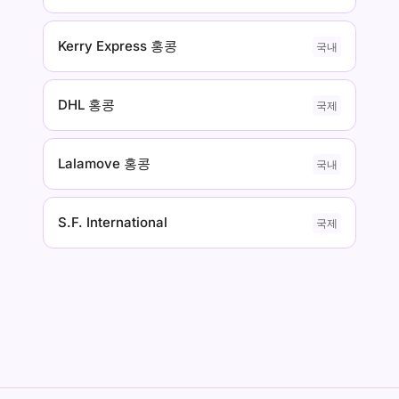
Kerry Express 홍콩
국내
DHL 홍콩
국제
Lalamove 홍콩
국내
S.F. International
국제