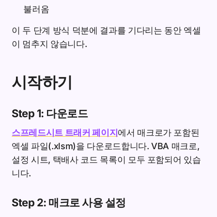
불러옴
이 두 단계 방식 덕분에 결과를 기다리는 동안 엑셀
이 멈추지 않습니다.
시작하기
Step 1: 다운로드
스프레드시트 트래커 페이지
에서 매크로가 포함된
엑셀 파일(.xlsm)을 다운로드합니다. VBA 매크로,
설정 시트, 택배사 코드 목록이 모두 포함되어 있습
니다.
Step 2: 매크로 사용 설정