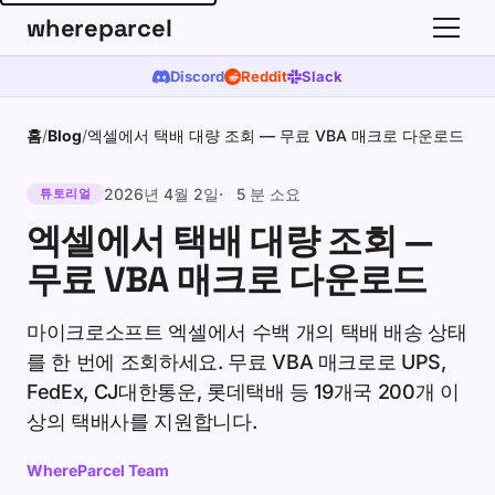
whereparcel
Discord
Reddit
Slack
홈
/
Blog
/
엑셀에서 택배 대량 조회 — 무료 VBA 매크로 다운로드
2026년 4월 2일
5 분 소요
튜토리얼
엑셀에서 택배 대량 조회 —
무료 VBA 매크로 다운로드
마이크로소프트 엑셀에서 수백 개의 택배 배송 상태
를 한 번에 조회하세요. 무료 VBA 매크로로 UPS,
FedEx, CJ대한통운, 롯데택배 등 19개국 200개 이
상의 택배사를 지원합니다.
WhereParcel Team