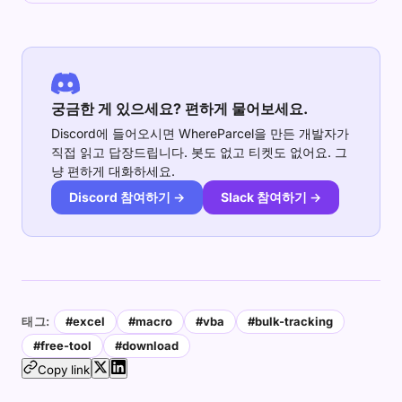
궁금한 게 있으세요? 편하게 물어보세요.
Discord에 들어오시면 WhereParcel을 만든 개발자가
직접 읽고 답장드립니다. 봇도 없고 티켓도 없어요. 그
냥 편하게 대화하세요.
Discord 참여하기 →
Slack 참여하기 →
태그:
#excel
#macro
#vba
#bulk-tracking
#free-tool
#download
Copy link