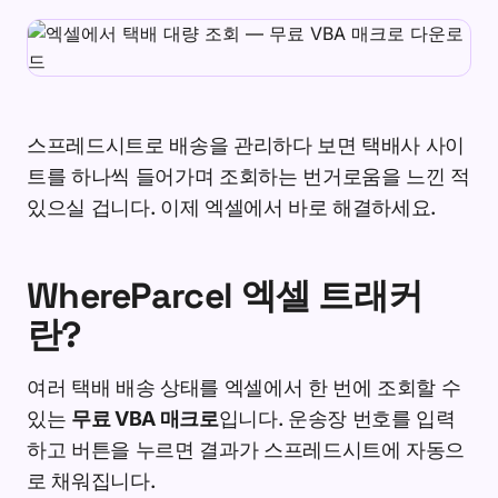
스프레드시트로 배송을 관리하다 보면 택배사 사이
트를 하나씩 들어가며 조회하는 번거로움을 느낀 적
있으실 겁니다. 이제 엑셀에서 바로 해결하세요.
WhereParcel 엑셀 트래커
란?
여러 택배 배송 상태를 엑셀에서 한 번에 조회할 수
있는
무료 VBA 매크로
입니다. 운송장 번호를 입력
하고 버튼을 누르면 결과가 스프레드시트에 자동으
로 채워집니다.