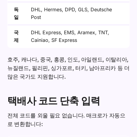
독
DHL, Hermes, DPD, GLS, Deutsche
일
Post
국
DHL Express, EMS, Aramex, TNT,
제
Cainiao, SF Express
호주, 캐나다, 중국, 홍콩, 인도, 아일랜드, 이탈리아,
뉴질랜드, 필리핀, 싱가포르, 터키, 남아프리카 등 더
많은 국가도 지원합니다.
택배사 코드 단축 입력
전체 코드를 외울 필요 없습니다. 매크로가 자동으
로 변환합니다: