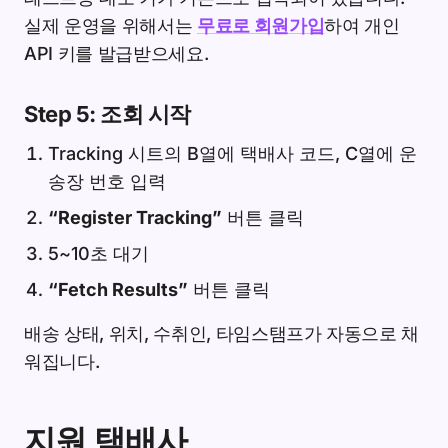
실제 운영을 위해서는
무료로 회원가입
하여 개인
API 키를 발급받으세요.
Step 5: 조회 시작
Tracking 시트의 B열에 택배사 코드, C열에 운
송장 번호 입력
“Register Tracking”
버튼 클릭
5~10초 대기
“Fetch Results”
버튼 클릭
배송 상태, 위치, 수취인, 타임스탬프가 자동으로 채
워집니다.
지원 택배사