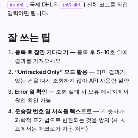
, 국제 DHL은
) 전체 코드를 직접
de.dhl
intl.dhl
입력하면 됩니다.
잘 쓰는 팁
등록 후 잠깐 기다리기
— 등록 후 5~10초 뒤에
결과를 가져오세요
“Untracked Only” 모드 활용
— 이미 결과가
있는 건을 다시 조회하지 않아 API 사용량 절약
Error 열 확인
— 조회 실패 시 오류 메시지에서
원인 확인 가능
운송장 번호 열 서식을 텍스트로
— 긴 숫자가
과학적 표기법으로 변환되는 것을 방지 (새 시
트에서는 매크로가 자동 처리)