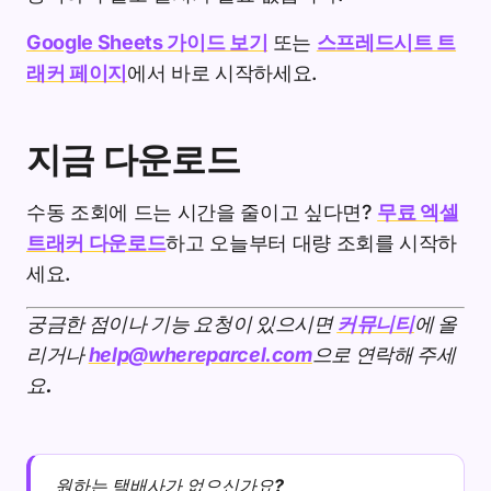
Google Sheets 가이드 보기
또는
스프레드시트 트
래커 페이지
에서 바로 시작하세요.
지금 다운로드
수동 조회에 드는 시간을 줄이고 싶다면?
무료 엑셀
트래커 다운로드
하고 오늘부터 대량 조회를 시작하
세요.
궁금한 점이나 기능 요청이 있으시면
커뮤니티
에 올
리거나
help@whereparcel.com
으로 연락해 주세
요.
원하는 택배사가 없으신가요?