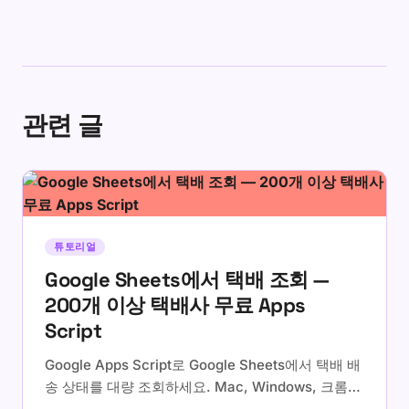
관련 글
튜토리얼
Google Sheets에서 택배 조회 —
200개 이상 택배사 무료 Apps
Script
Google Apps Script로 Google Sheets에서 택배 배
송 상태를 대량 조회하세요. Mac, Windows, 크롬북
어디서나 사용 가능. UPS, FedEx, CJ대한통운, 롯데