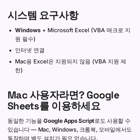
시스템 요구사항
Windows
+ Microsoft Excel (VBA 매크로 지
원 필수)
인터넷 연결
Mac용 Excel은 지원되지 않음 (VBA 지원 제
한)
Mac 사용자라면? Google
Sheets를 이용하세요
동일한 기능을
Google Apps Script
로도 사용할 수
있습니다 — Mac, Windows, 크롬북, 모바일에서도
동작하며 별도 설치가 필요 없습니다.