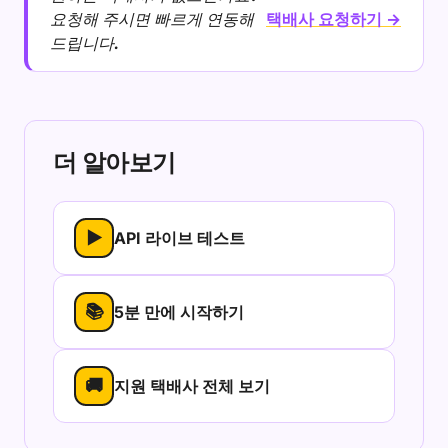
요청해 주시면 빠르게 연동해
택배사 요청하기 →
드립니다.
더 알아보기
▶
API 라이브 테스트
📚
5분 만에 시작하기
🚚
지원 택배사 전체 보기